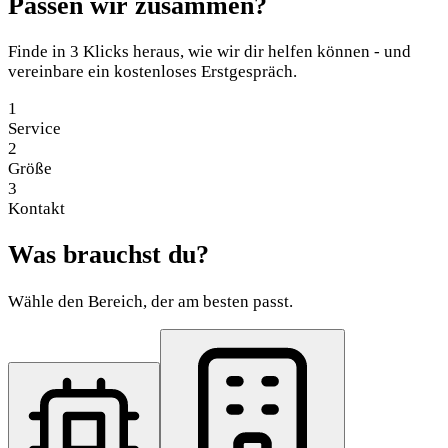
Passen wir zusammen?
Finde in 3 Klicks heraus, wie wir dir helfen können - und
vereinbare ein kostenloses Erstgespräch.
1
Service
2
Größe
3
Kontakt
Was brauchst du?
Wähle den Bereich, der am besten passt.