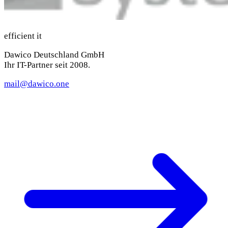
efficient it
Dawico Deutschland GmbH
Ihr IT-Partner seit 2008.
mail@dawico.one