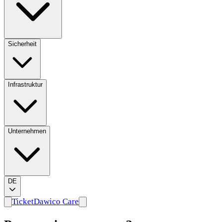
Sicherheit
Infrastruktur
Unternehmen
DE
Ticket
Dawico Care