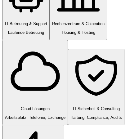
IT-Betreuung & Support
Rechenzentrum & Colocation
Laufende Betreuung
Housing & Hosting
Cloud-Lösungen
IT-Sicherheit & Consulting
Arbeitsplatz, Telefonie, Exchange
Härtung, Compliance, Audits