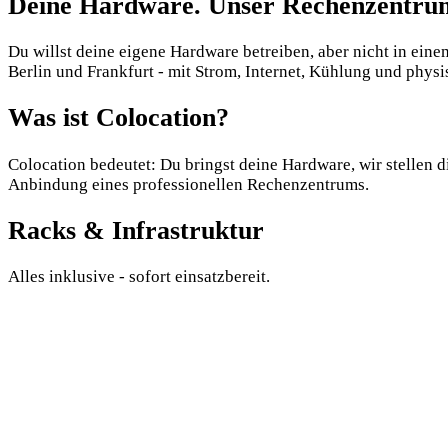
Deine Hardware. Unser Rechenzentrum
Du willst deine eigene Hardware betreiben, aber nicht in ein
Berlin und Frankfurt - mit Strom, Internet, Kühlung und physi
Was ist Colocation?
Colocation bedeutet: Du bringst deine Hardware, wir stellen die
Anbindung eines professionellen Rechenzentrums.
Racks & Infrastruktur
Alles inklusive - sofort einsatzbereit.