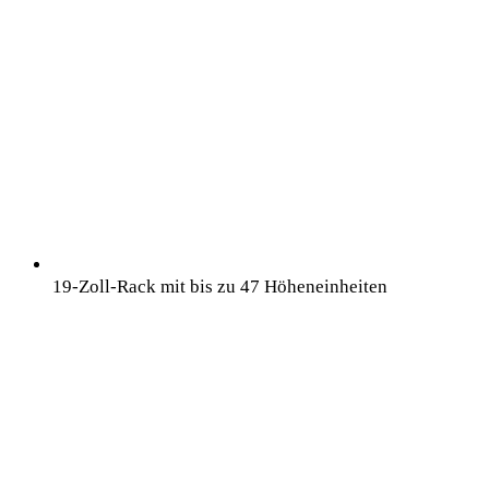
19-Zoll-Rack mit bis zu 47 Höheneinheiten