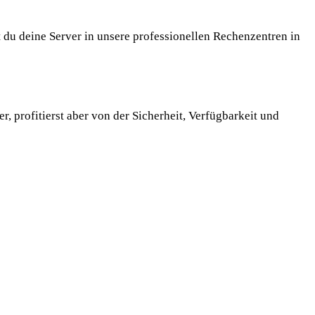
t du deine Server in unsere professionellen Rechenzentren in
r, profitierst aber von der Sicherheit, Verfügbarkeit und