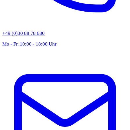
+49 (0)30 88 78 680
Mo - Fr, 10:00 - 18:00 Uhr