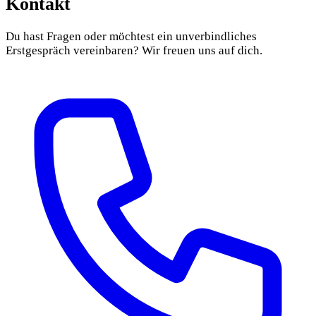
Kontakt
Du hast Fragen oder möchtest ein unverbindliches
Erstgespräch vereinbaren? Wir freuen uns auf dich.