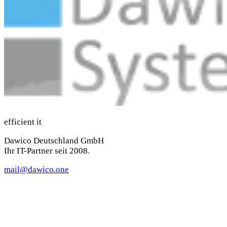
efficient it
Dawico Deutschland GmbH
Ihr IT-Partner seit 2008.
mail@dawico.one