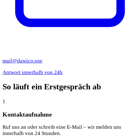
mail@dawico.one
Antwort innerhalb von 24h
So läuft ein Erstgespräch ab
1
Kontaktaufnahme
Ruf uns an oder schreib eine E-Mail – wir melden uns
innerhalb von 24 Stunden.