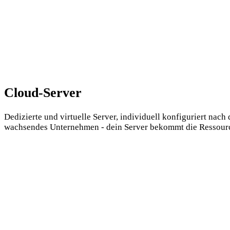
Cloud-Server
Dedizierte und virtuelle Server, individuell konfiguriert n
wachsendes Unternehmen - dein Server bekommt die Ressource