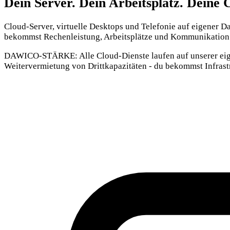
Dein Server. Dein Arbeitsplatz. Deine 
Cloud-Server, virtuelle Desktops und Telefonie auf eigener D
bekommst Rechenleistung, Arbeitsplätze und Kommunikation 
DAWICO-STÄRKE:
Alle Cloud-Dienste laufen auf unserer ei
Weitervermietung von Drittkapazitäten - du bekommst Infrastr