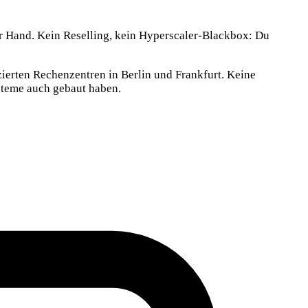
er Hand. Kein Reselling, kein Hyperscaler-Blackbox: Du
ierten Rechenzentren in Berlin und Frankfurt. Keine
ysteme auch gebaut haben.