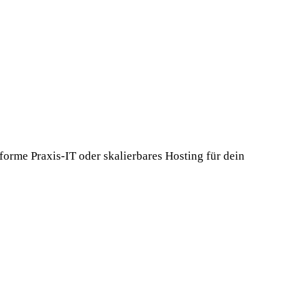
orme Praxis-IT oder skalierbares Hosting für dein