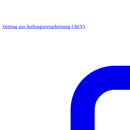
Vertrag zur Auftragsverarbeitung (AVV)