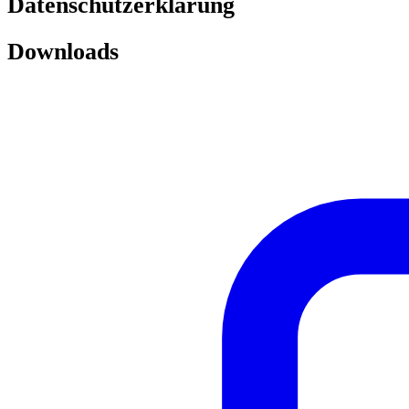
Datenschutzerklärung
Downloads